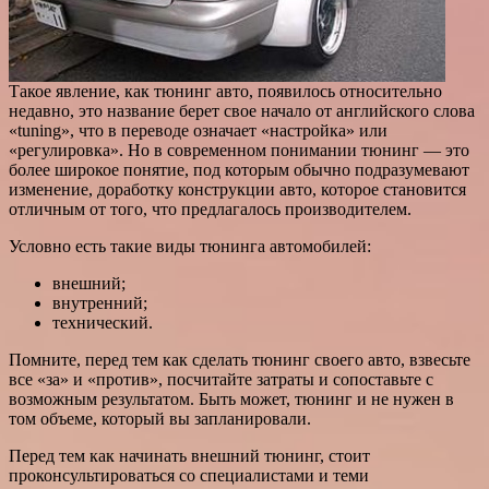
Такое явление, как тюнинг авто, появилось относительно
недавно, это название берет свое начало от английского слова
«tuning», что в переводе означает «настройка» или
«регулировка». Но в современном понимании тюнинг — это
более широкое понятие, под которым обычно подразумевают
изменение, доработку конструкции авто,
которое становится
отличным от того, что предлагалось производителем.
Условно есть такие виды тюнинга автомобилей:
внешний;
внутренний;
технический.
Помните, перед тем как сделать тюнинг своего авто, взвесьте
все «за» и «против», посчитайте затраты и сопоставьте с
возможным результатом. Быть может, тюнинг и не нужен в
том объеме, который вы запланировали.
Перед тем как начинать внешний тюнинг, стоит
проконсультироваться со специалистами и теми