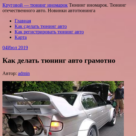
Круговой — тюнинг иномарок
Тюнинг иномарок. Тюнинг
отечественного авто. Новинки автотюнинга
Главная
Как сделать тюнинг авто
Как регистрировать тюнинг авто
Карта
04
Июл 2019
Как делать тюнинг авто грамотно
Автор:
admin