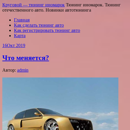
Круговой — тюнинг иномарок
Тюнинг иномарок. Тюнинг
отечественного авто. Новинки автотюнинга
Главная
Как сделать тюнинг авто
Как регистрировать тюнинг авто
Карта
16
Окт 2019
Что меняется?
Автор:
admin