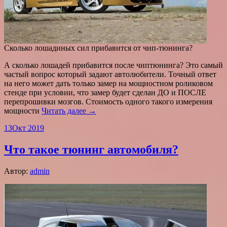
Сколько лошадиных сил прибавится от чип-тюнинга?
А сколько лошадей прибавится после чиптюнинга? Это самый
частый вопрос который задают автолюбители. Точный ответ
на него может дать только замер на мощностном роликовом
стенде при условии, что замер будет сделан ДО и ПОСЛЕ
перепрошивки мозгов. Стоимость одного такого измерения
мощности
Читать далее →
13
Окт 2019
Что такое тюнинг автомобиля?
Автор:
admin